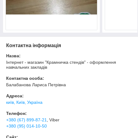
Контактна інформація
Назва:
Інтернет - магазин "Крамничка стендів" - оформлення
навчальних закладів
Контактна особа:
Балабанова Лариса Петрівна
Адреса:
київ, Київ, Україна
Телефон:
+380 (67) 899-87-21
, Viber
+380 (95) 014-10-50
Сайт: