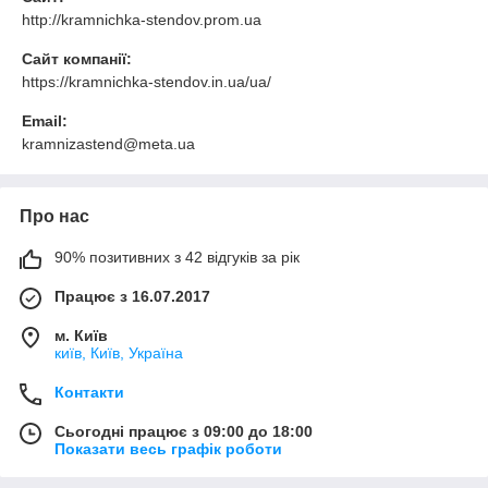
http://kramnichka-stendov.prom.ua
Сайт компанії:
https://kramnichka-stendov.in.ua/ua/
Email:
kramnizastend@meta.ua
Про нас
90% позитивних з 42 відгуків за рік
Працює з 16.07.2017
м. Київ
київ, Київ, Україна
Контакти
Сьогодні працює з 09:00 до 18:00
Показати весь графік роботи