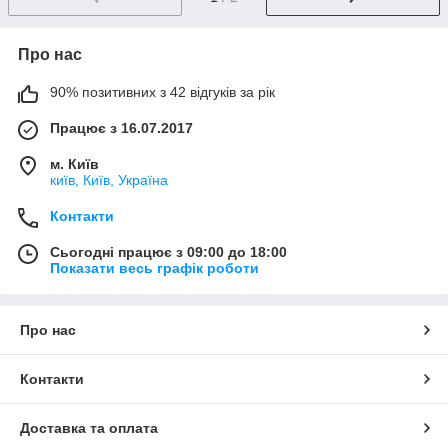
Про нас
90% позитивних з 42 відгуків за рік
Працює з 16.07.2017
м. Київ
київ, Київ, Україна
Контакти
Сьогодні працює з 09:00 до 18:00
Показати весь графік роботи
Про нас
Контакти
Доставка та оплата