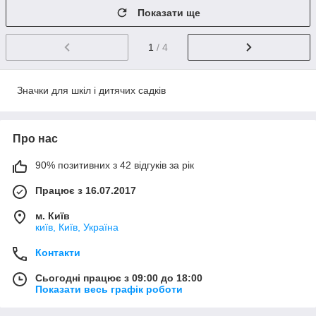
Показати ще
1
/ 4
Значки для шкіл і дитячих садків
Про нас
90% позитивних з 42 відгуків за рік
Працює з 16.07.2017
м. Київ
київ, Київ, Україна
Контакти
Сьогодні працює з 09:00 до 18:00
Показати весь графік роботи