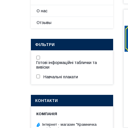
О нас
Отзывы
ФІЛЬТРИ
Готові інформаційні таблички та
вивіски
Навчальні плакати
КОНТАКТИ
Інтернет - магазин "Крамничка