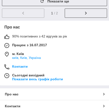
Показати ще
1
/ 2
Про нас
90% позитивних з 42 відгуків за рік
Працює з 16.07.2017
м. Київ
київ, Київ, Україна
Контакти
Сьогодні вихідний
Показати весь графік роботи
Про нас
Контакти