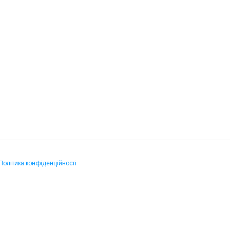
Політика конфіденційності