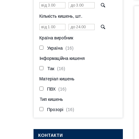
Кількість кишень, шт.
Країна виробник
Україна
16
Інформаційна кишеня
Так
16
Матеріал кишень
ПВХ
16
Тип кишень
Прозорі
16
КОНТАКТИ