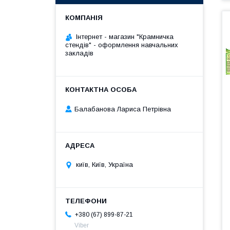
Інтернет - магазин "Крамничка
стендів" - оформлення навчальних
закладів
Балабанова Лариса Петрівна
київ, Київ, Україна
+380 (67) 899-87-21
Viber