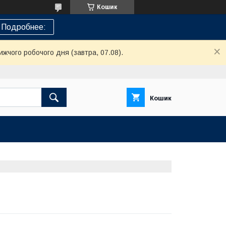
Кошик
Подробнее:
ижчого робочого дня (завтра, 07.08).
Кошик