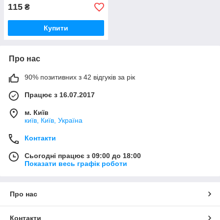
115
₴
Купити
Про нас
90% позитивних з 42 відгуків за рік
Працює з 16.07.2017
м. Київ
київ, Київ, Україна
Контакти
Сьогодні працює з 09:00 до 18:00
Показати весь графік роботи
Про нас
Контакти