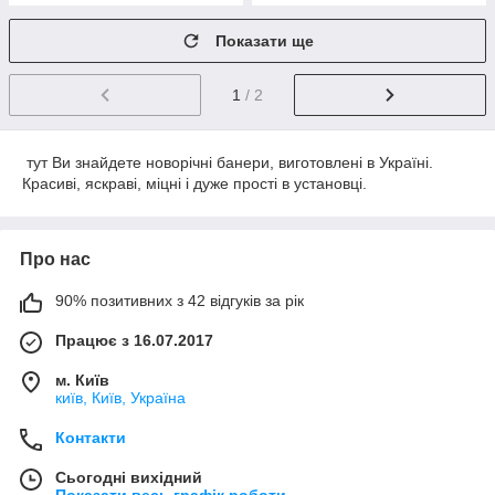
Показати ще
1
/ 2
тут Ви знайдете новорічні банери, виготовлені в Україні.
Красиві, яскраві, міцні і дуже прості в установці.
Про нас
90% позитивних з 42 відгуків за рік
Працює з 16.07.2017
м. Київ
київ, Київ, Україна
Контакти
Сьогодні вихідний
Показати весь графік роботи