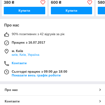
380
600
580
₴
₴
Купити
Купити
Про нас
90% позитивних з 42 відгуків за рік
Працює з 16.07.2017
м. Київ
київ, Київ, Україна
Контакти
Сьогодні працює з 09:00 до 18:00
Показати весь графік роботи
Про нас
Контакти