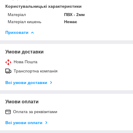
Користувальницькі характеристики
Матеріал
ПВХ - 2мм
Матеріал кишень
Немає
Приховати
Умови доставки
Нова Пошта
Транспортна компанія
Всі умови доставки
Умови оплати
Оплата за реквізитами
Всі умови оплати