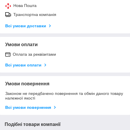
Нова Пошта
Транспортна компанія
Всі умови доставки
Умови оплати
Оплата за реквізитами
Всі умови оплати
Умови повернення
Законом не передбачено повернення та обмін даного товару
належної якості
Всі умови повернення
Подібні товари компанії