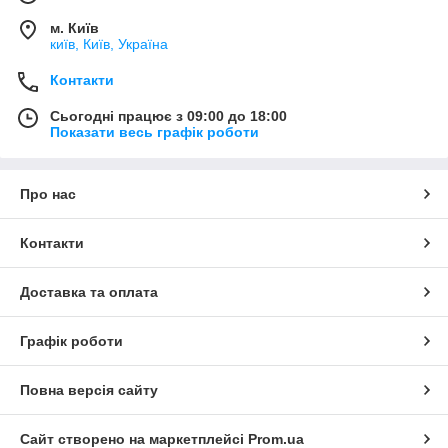
м. Київ
київ, Київ, Україна
Контакти
Сьогодні працює з 09:00 до 18:00
Показати весь графік роботи
Про нас
Контакти
Доставка та оплата
Графік роботи
Повна версія сайту
Сайт створено на маркетплейсі
Prom.ua