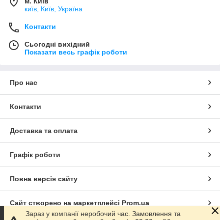
м. Київ
київ, Київ, Україна
Контакти
Сьогодні вихідний
Показати весь графік роботи
Про нас
Контакти
Доставка та оплата
Графік роботи
Повна версія сайту
Сайт створено на маркетплейсі
Prom.ua
Зараз у компанії неробочий час. Замовлення та