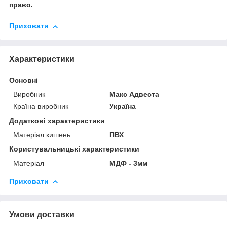
право.
Приховати
Характеристики
Основні
Виробник
Макс Адвеста
Країна виробник
Україна
Додаткові характеристики
Матеріал кишень
ПВХ
Користувальницькі характеристики
Матеріал
МДФ - 3мм
Приховати
Умови доставки