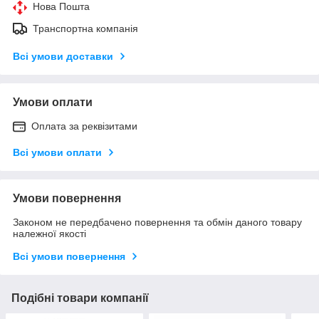
Нова Пошта
Транспортна компанія
Всі умови доставки
Умови оплати
Оплата за реквізитами
Всі умови оплати
Умови повернення
Законом не передбачено повернення та обмін даного товару
належної якості
Всі умови повернення
Подібні товари компанії