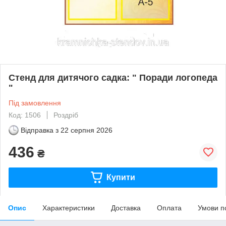
Стенд для дитячого садка: " Поради логопеда
"
Під замовлення
Код: 1506
Роздріб
Відправка з
22 серпня 2026
436
₴
Купити
Опис
Характеристики
Доставка
Оплата
Умови п