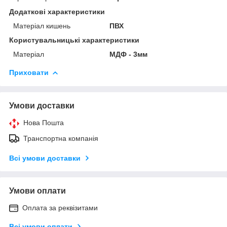
Додаткові характеристики
Матеріал кишень
ПВХ
Користувальницькі характеристики
Матеріал
МДФ - 3мм
Приховати
Умови доставки
Нова Пошта
Транспортна компанія
Всі умови доставки
Умови оплати
Оплата за реквізитами
Всі умови оплати