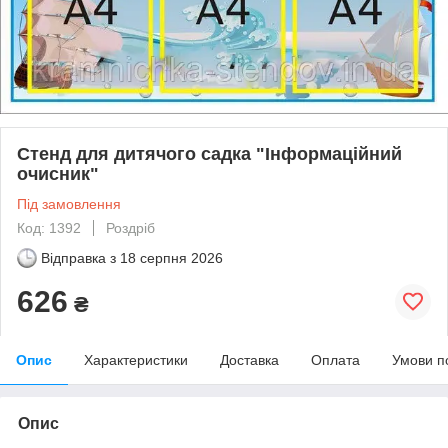
Стенд для дитячого садка "Інформаційний
очисник"
Під замовлення
Код: 1392
Роздріб
Відправка з
18 серпня 2026
626
₴
Опис
Характеристики
Доставка
Оплата
Умови п
Опис