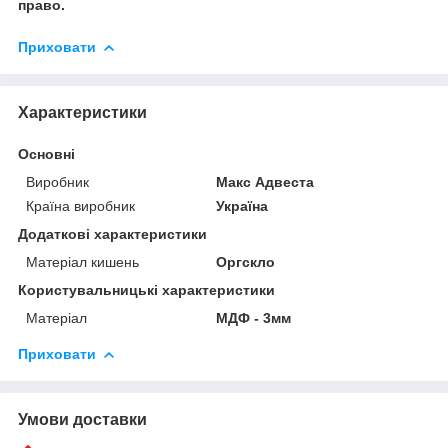
право.
Приховати
Характеристики
Основні
Виробник
Макс Адвеста
Країна виробник
Україна
Додаткові характеристики
Матеріал кишень
Оргскло
Користувальницькі характеристики
Матеріал
МДФ - 3мм
Приховати
Умови доставки