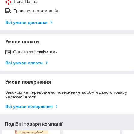
Нова Пошта
Транспортна компанія
Всі умови доставки
Умови оплати
Оплата за реквізитами
Всі умови оплати
Умови повернення
Законом не передбачено повернення та обмін даного товару
належної якості
Всі умови повернення
Подібні товари компанії