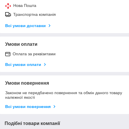
Нова Пошта
Транспортна компанія
Всі умови доставки
Умови оплати
Оплата за реквізитами
Всі умови оплати
Умови повернення
Законом не передбачено повернення та обмін даного товару
належної якості
Всі умови повернення
Подібні товари компанії