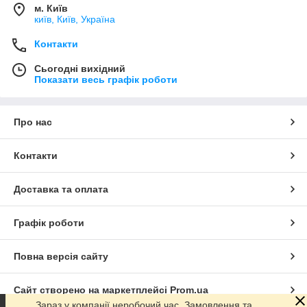
м. Київ
київ, Київ, Україна
Контакти
Сьогодні вихідний
Показати весь графік роботи
Про нас
Контакти
Доставка та оплата
Графік роботи
Повна версія сайту
Сайт створено на маркетплейсі
Prom.ua
Зараз у компанії неробочий час. Замовлення та