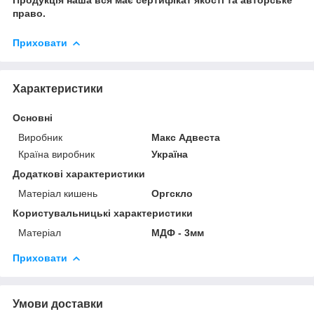
право.
Приховати
Характеристики
Основні
Виробник
Макс Адвеста
Країна виробник
Україна
Додаткові характеристики
Матеріал кишень
Оргскло
Користувальницькі характеристики
Матеріал
МДФ - 3мм
Приховати
Умови доставки