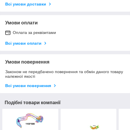
Всі умови доставки
Умови оплати
Оплата за реквізитами
Всі умови оплати
Умови повернення
Законом не передбачено повернення та обмін даного товару
належної якості
Всі умови повернення
Подібні товари компанії