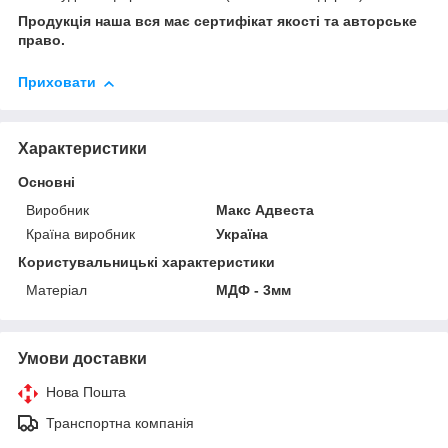
Продукція наша вся має сертифікат якості та авторське
право.
Приховати
Характеристики
Основні
Виробник
Макс Адвеста
Країна виробник
Україна
Користувальницькі характеристики
Матеріал
МДФ - 3мм
Умови доставки
Нова Пошта
Транспортна компанія