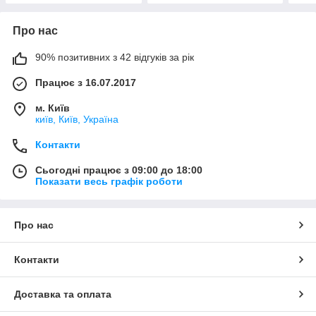
Про нас
90% позитивних з 42 відгуків за рік
Працює з 16.07.2017
м. Київ
київ, Київ, Україна
Контакти
Сьогодні працює з 09:00 до 18:00
Показати весь графік роботи
Про нас
Контакти
Доставка та оплата