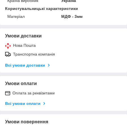
Країна виробник
Україна
Користувальницькі характеристики
Матеріал
МДФ - 3мм
Умови доставки
Нова Пошта
Транспортна компанія
Всі умови доставки
Умови оплати
Оплата за реквізитами
Всі умови оплати
Умови повернення