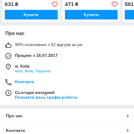
631
471
581
₴
₴
Купити
Купити
Про нас
90% позитивних з 42 відгуків за рік
Працює з 16.07.2017
м. Київ
київ, Київ, Україна
Контакти
Сьогодні вихідний
Показати весь графік роботи
Про нас
Контакти