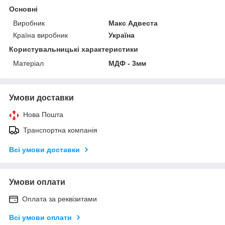
Основні
Виробник
Макс Адвеста
Країна виробник
Україна
Користувальницькі характеристики
Матеріал
МДФ - 3мм
Умови доставки
Нова Пошта
Транспортна компанія
Всі умови доставки
Умови оплати
Оплата за реквізитами
Всі умови оплати