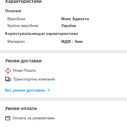
Характеристики
Основні
Виробник
Макс Адвеста
Країна виробник
Україна
Користувальницькі характеристики
Матеріал
МДФ - 3мм
Умови доставки
Нова Пошта
Транспортна компанія
Всі умови доставки
Умови оплати
Оплата за реквізитами