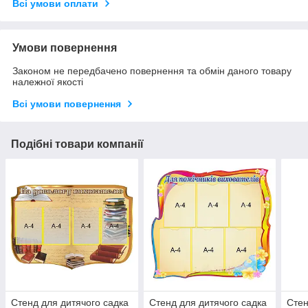
Всі умови оплати
Умови повернення
Законом не передбачено повернення та обмін даного товару
належної якості
Всі умови повернення
Подібні товари компанії
Стенд для дитячого садка
Стенд для дитячого садка
Стен