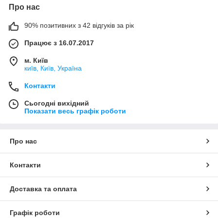
Про нас
90% позитивних з 42 відгуків за рік
Працює з 16.07.2017
м. Київ
київ, Київ, Україна
Контакти
Сьогодні вихідний
Показати весь графік роботи
Про нас
Контакти
Доставка та оплата
Графік роботи