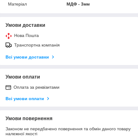
Матеріал
МДФ - 3мм
Умови доставки
Нова Пошта
Транспортна компанія
Всі умови доставки
Умови оплати
Оплата за реквізитами
Всі умови оплати
Умови повернення
Законом не передбачено повернення та обмін даного товару
належної якості