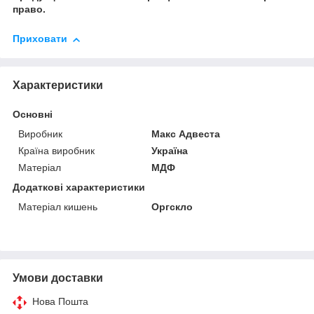
право.
Приховати
Характеристики
Основні
Виробник
Макс Адвеста
Країна виробник
Україна
Матеріал
МДФ
Додаткові характеристики
Матеріал кишень
Оргскло
Умови доставки
Нова Пошта