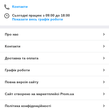
Контакти
Сьогодні працює з 09:00 до 18:00
Показати весь графік роботи
Про нас
Контакти
Доставка та оплата
Графік роботи
Повна версія сайту
Сайт створено на маркетплейсі
Prom.ua
Політика конфіденційності