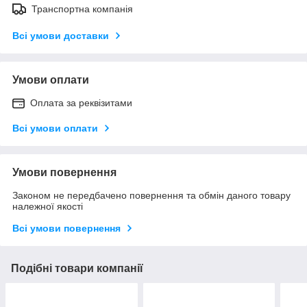
Транспортна компанія
Всі умови доставки
Умови оплати
Оплата за реквізитами
Всі умови оплати
Умови повернення
Законом не передбачено повернення та обмін даного товару
належної якості
Всі умови повернення
Подібні товари компанії