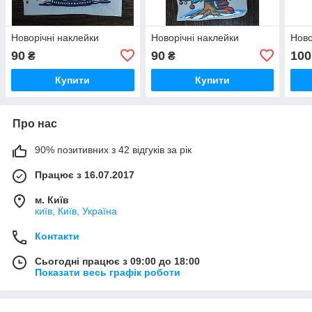
Новорічні наклейки
Новорічні наклейки
Ново
90
90
100
₴
₴
Купити
Купити
Про нас
90% позитивних з 42 відгуків за рік
Працює з 16.07.2017
м. Київ
київ, Київ, Україна
Контакти
Сьогодні працює з 09:00 до 18:00
Показати весь графік роботи