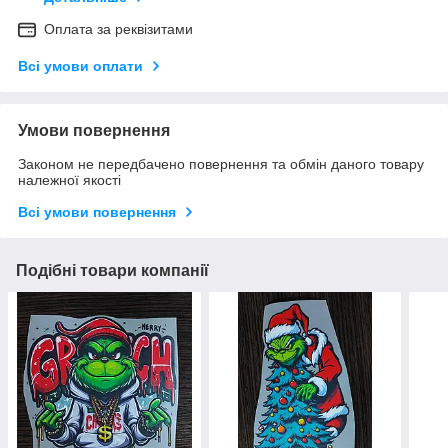
Оплата за реквізитами
Всі умови оплати
Умови повернення
Законом не передбачено повернення та обмін даного товару
належної якості
Всі умови повернення
Подібні товари компанії