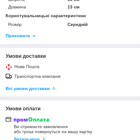
Довжина
13 см
Користувальницькі характеристики
Розмір
Середній
Приховати
Умови доставки
Нова Пошта
Транспортна компанія
Всі умови доставки
Умови оплати
Ви отримаєте замовлення
або гроші повернуться на вашу картку
Детальніше