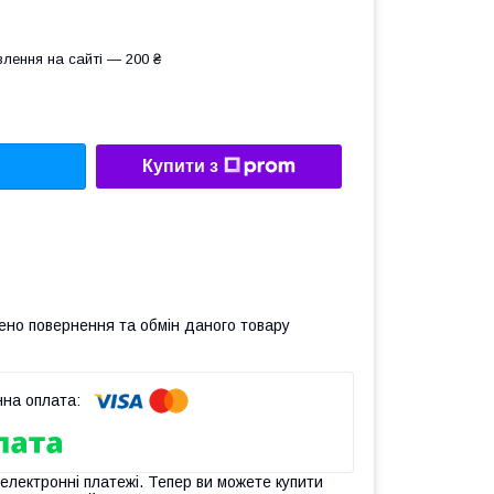
лення на сайті — 200 ₴
Купити з
ено повернення та обмін даного товару
 електронні платежі. Тепер ви можете купити