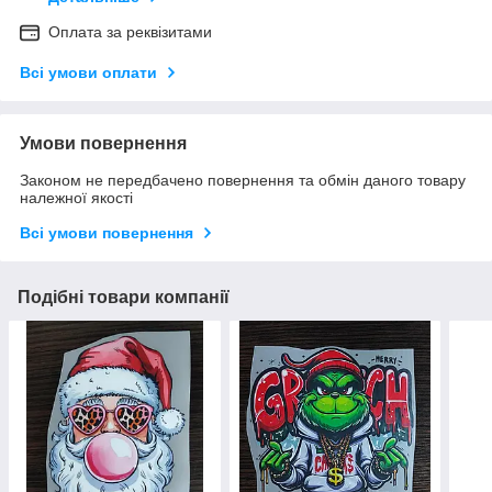
Оплата за реквізитами
Всі умови оплати
Умови повернення
Законом не передбачено повернення та обмін даного товару
належної якості
Всі умови повернення
Подібні товари компанії