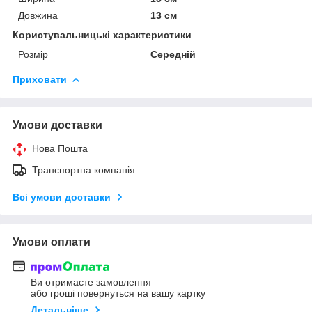
Довжина
13 см
Користувальницькі характеристики
Розмір
Середній
Приховати
Умови доставки
Нова Пошта
Транспортна компанія
Всі умови доставки
Умови оплати
Ви отримаєте замовлення
або гроші повернуться на вашу картку
Детальніше