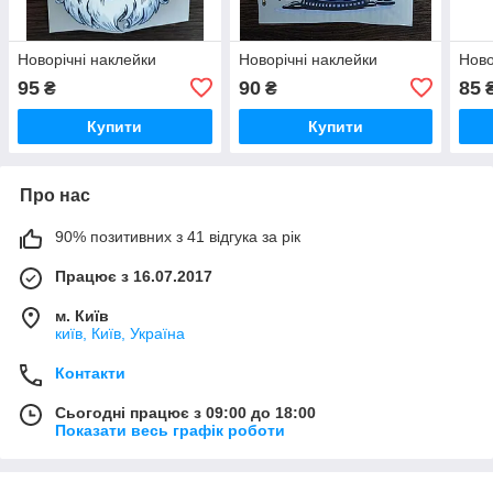
Новорічні наклейки
Новорічні наклейки
Ново
95
90
85
₴
₴
Купити
Купити
Про нас
90% позитивних з 41 відгука за рік
Працює з 16.07.2017
м. Київ
київ, Київ, Україна
Контакти
Сьогодні працює з 09:00 до 18:00
Показати весь графік роботи