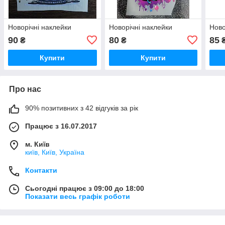
Новорічні наклейки
Новорічні наклейки
Ново
90
80
85
₴
₴
Купити
Купити
Про нас
90% позитивних з 42 відгуків за рік
Працює з 16.07.2017
м. Київ
київ, Київ, Україна
Контакти
Сьогодні працює з 09:00 до 18:00
Показати весь графік роботи