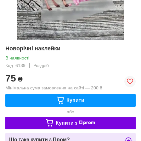
Новорічні наклейки
В наявності
Код: 6139
Роздріб
75
₴
Мінімальна сума замовлення на сайті — 200 ₴
Купити
або
Купити з
Що таке купити з Пром?