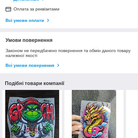
Оплата за реквізитами
Всі умови оплати
Умови повернення
Законом не передбачено повернення та обмін даного товару
належної якості
Всі умови повернення
Подібні товари компанії