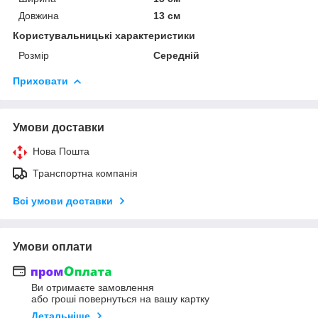
Довжина
13 см
Користувальницькі характеристики
Розмір
Середній
Приховати
Умови доставки
Нова Пошта
Транспортна компанія
Всі умови доставки
Умови оплати
Ви отримаєте замовлення
або гроші повернуться на вашу картку
Детальніше