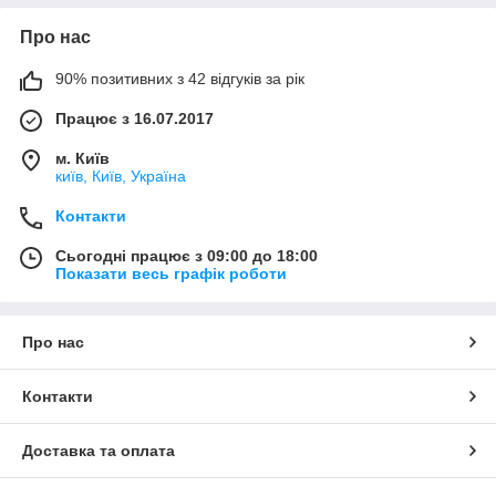
Про нас
90% позитивних з 42 відгуків за рік
Працює з 16.07.2017
м. Київ
київ, Київ, Україна
Контакти
Сьогодні працює з 09:00 до 18:00
Показати весь графік роботи
Про нас
Контакти
Доставка та оплата