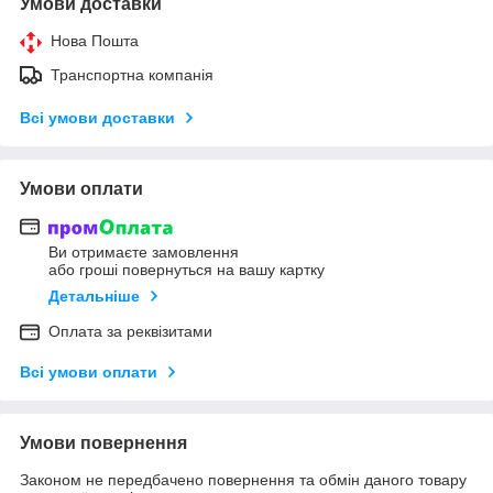
Умови доставки
Нова Пошта
Транспортна компанія
Всі умови доставки
Умови оплати
Ви отримаєте замовлення
або гроші повернуться на вашу картку
Детальніше
Оплата за реквізитами
Всі умови оплати
Умови повернення
Законом не передбачено повернення та обмін даного товару