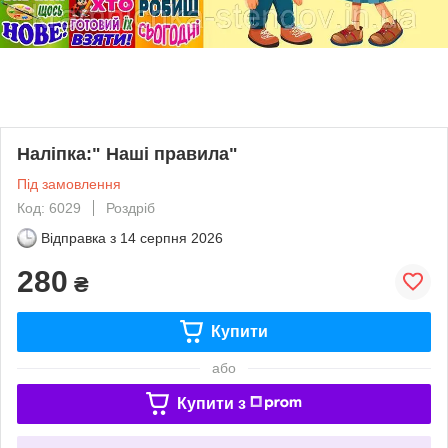
Наліпка:" Наші правила"
Під замовлення
Код: 6029
Роздріб
Відправка з
14 серпня 2026
280
₴
Купити
або
Купити з