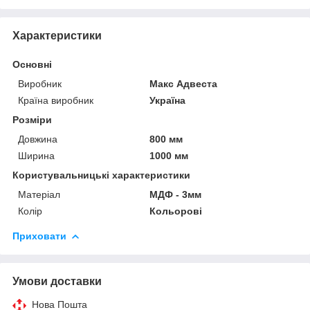
Характеристики
Основні
Виробник
Макс Адвеста
Країна виробник
Україна
Розміри
Довжина
800 мм
Ширина
1000 мм
Користувальницькі характеристики
Матеріал
МДФ - 3мм
Колір
Кольорові
Приховати
Умови доставки
Нова Пошта