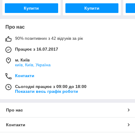
Купити
Купити
Про нас
90% позитивних з 42 відгуків за рік
Працює з 16.07.2017
м. Київ
київ, Київ, Україна
Контакти
Сьогодні працює з 09:00 до 18:00
Показати весь графік роботи
Про нас
Контакти