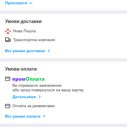
Приховати
Умови доставки
Нова Пошта
Транспортна компанія
Всі умови доставки
Умови оплати
Ви отримаєте замовлення
або гроші повернуться на вашу картку
Детальніше
Оплата за реквізитами
Всі умови оплати