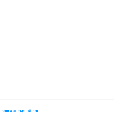
Політика конфіденційності