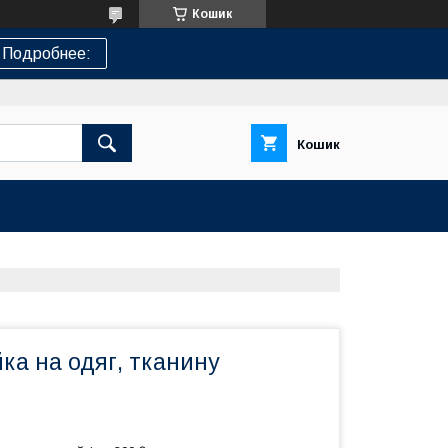
Кошик
Подробнее:
Кошик
ка на одяг, тканину