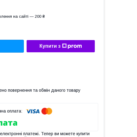
лення на сайті — 200 ₴
Купити з
ено повернення та обмін даного товару
 електронні платежі. Тепер ви можете купити