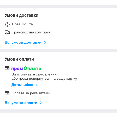
Умови доставки
Нова Пошта
Транспортна компанія
Всі умови доставки
Умови оплати
Ви отримаєте замовлення
або гроші повернуться на вашу картку
Детальніше
Оплата за реквізитами
Всі умови оплати