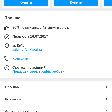
Купити
Купити
Про нас
90% позитивних з 42 відгуків за рік
Працює з 16.07.2017
м. Київ
київ, Київ, Україна
Контакти
Сьогодні вихідний
Показати весь графік роботи
Про нас
Контакти
Доставка та оплата