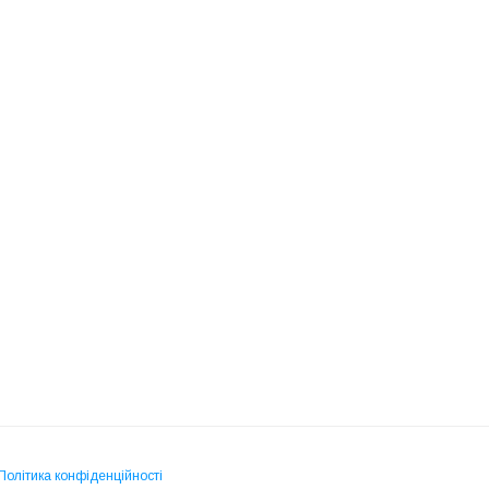
Політика конфіденційності