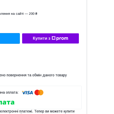
лення на сайті — 200 ₴
Купити з
ено повернення та обмін даного товару
 електронні платежі. Тепер ви можете купити