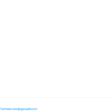
Політика конфіденційності