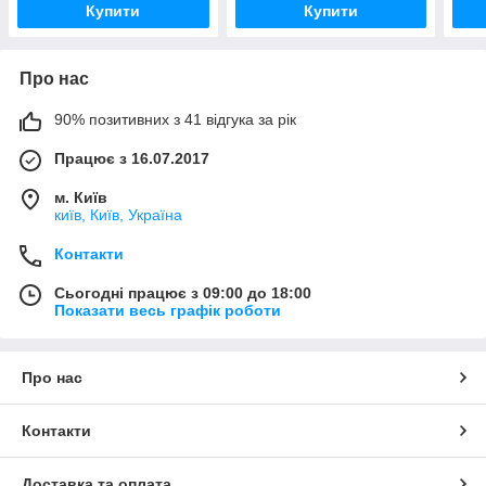
Купити
Купити
Про нас
90% позитивних з 41 відгука за рік
Працює з 16.07.2017
м. Київ
київ, Київ, Україна
Контакти
Сьогодні працює з 09:00 до 18:00
Показати весь графік роботи
Про нас
Контакти
Доставка та оплата