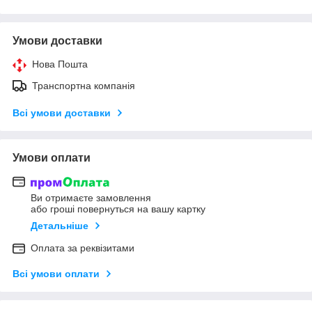
Умови доставки
Нова Пошта
Транспортна компанія
Всі умови доставки
Умови оплати
Ви отримаєте замовлення
або гроші повернуться на вашу картку
Детальніше
Оплата за реквізитами
Всі умови оплати