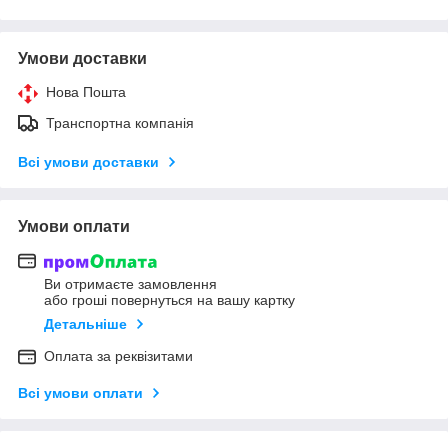
Умови доставки
Нова Пошта
Транспортна компанія
Всі умови доставки
Умови оплати
Ви отримаєте замовлення
або гроші повернуться на вашу картку
Детальніше
Оплата за реквізитами
Всі умови оплати