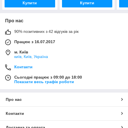
Купити
Купити
Про нас
90% позитивних з 42 відгуків за рік
Працює з 16.07.2017
м. Київ
київ, Київ, Україна
Контакти
Сьогодні працює з 09:00 до 18:00
Показати весь графік роботи
Про нас
Контакти
Доставка та оплата