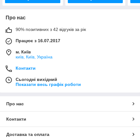
Про нас
90% позитивних з 42 відгуків за рік
Працює з 16.07.2017
м. Київ
київ, Київ, Україна
Контакти
Сьогодні вихідний
Показати весь графік роботи
Про нас
Контакти
Доставка та оплата