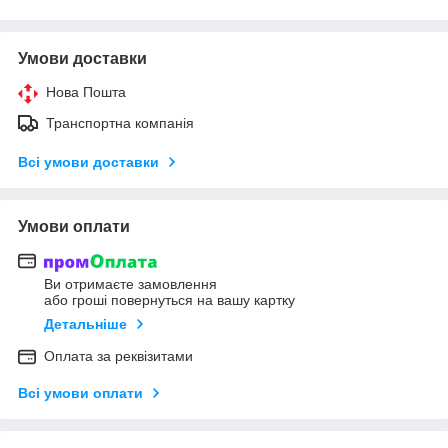
Умови доставки
Нова Пошта
Транспортна компанія
Всі умови доставки
Умови оплати
Ви отримаєте замовлення
або гроші повернуться на вашу картку
Детальніше
Оплата за реквізитами
Всі умови оплати