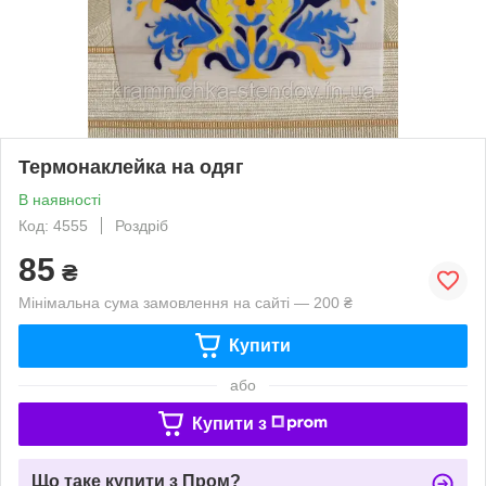
Термонаклейка на одяг
В наявності
Код: 4555
Роздріб
85
₴
Мінімальна сума замовлення на сайті — 200 ₴
Купити
або
Купити з
Що таке купити з Пром?