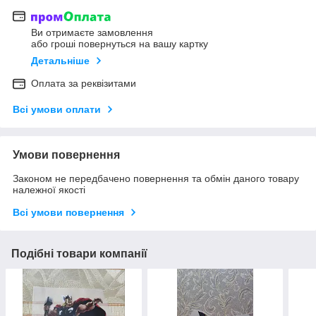
Ви отримаєте замовлення
або гроші повернуться на вашу картку
Детальніше
Оплата за реквізитами
Всі умови оплати
Умови повернення
Законом не передбачено повернення та обмін даного товару
належної якості
Всі умови повернення
Подібні товари компанії