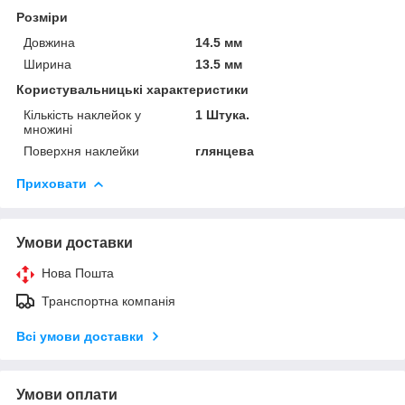
Розміри
Довжина
14.5 мм
Ширина
13.5 мм
Користувальницькі характеристики
Кількість наклейок у
1 Штука.
множині
Поверхня наклейки
глянцева
Приховати
Умови доставки
Нова Пошта
Транспортна компанія
Всі умови доставки
Умови оплати