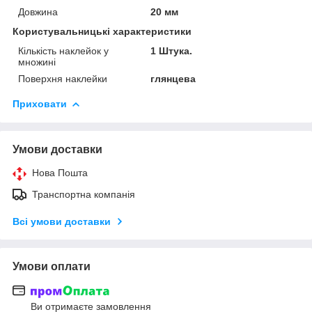
Довжина
20 мм
Користувальницькі характеристики
Кількість наклейок у
1 Штука.
множині
Поверхня наклейки
глянцева
Приховати
Умови доставки
Нова Пошта
Транспортна компанія
Всі умови доставки
Умови оплати
Ви отримаєте замовлення