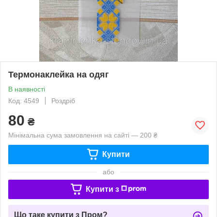
Термонаклейка на одяг
В наявності
Код: 4549
Роздріб
80
₴
Мінімальна сума замовлення на сайті — 200 ₴
Купити
або
Купити з
Що таке купити з Пром?