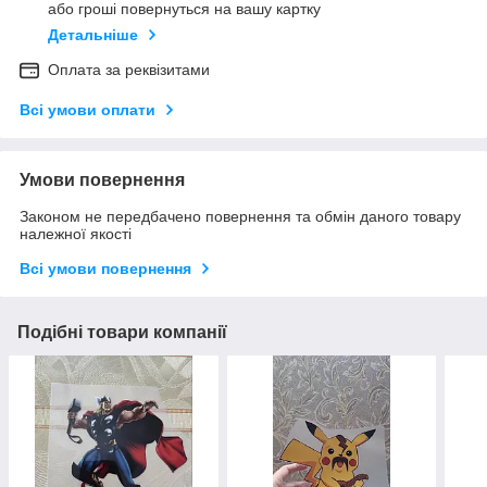
або гроші повернуться на вашу картку
Детальніше
Оплата за реквізитами
Всі умови оплати
Умови повернення
Законом не передбачено повернення та обмін даного товару
належної якості
Всі умови повернення
Подібні товари компанії