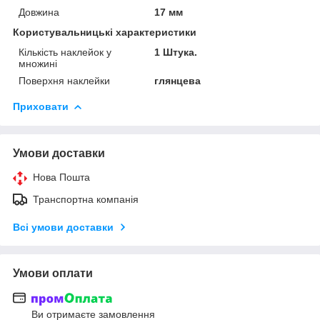
Довжина
17 мм
Користувальницькі характеристики
Кількість наклейок у
1 Штука.
множині
Поверхня наклейки
глянцева
Приховати
Умови доставки
Нова Пошта
Транспортна компанія
Всі умови доставки
Умови оплати
Ви отримаєте замовлення