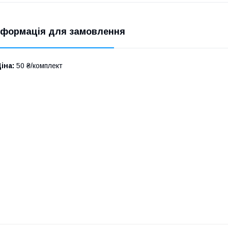
нформація для замовлення
іна:
50 ₴/комплект