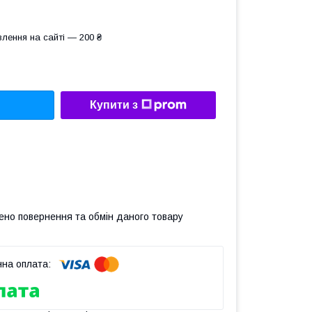
лення на сайті — 200 ₴
Купити з
ено повернення та обмін даного товару