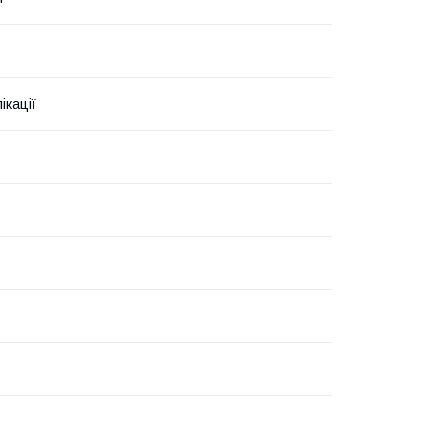
ікації