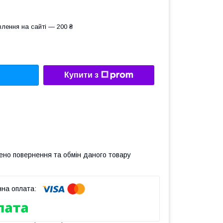
лення на сайті — 200 ₴
Купити з
ено повернення та обмін даного товару